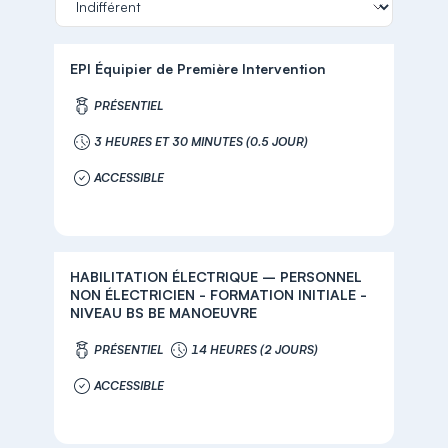
EPI Équipier de Première Intervention
PRÉSENTIEL
3 HEURES ET 30 MINUTES (0.5 JOUR)
ACCESSIBLE
HABILITATION ÉLECTRIQUE – PERSONNEL
NON ÉLECTRICIEN - FORMATION INITIALE -
NIVEAU BS BE MANOEUVRE
PRÉSENTIEL
14 HEURES (2 JOURS)
ACCESSIBLE