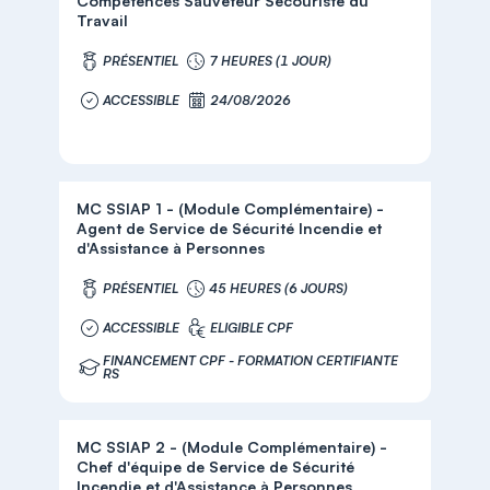
Compétences Sauveteur Secouriste du
Travail
PRÉSENTIEL
7 HEURES (1 JOUR)
ACCESSIBLE
24/08/2026
MC SSIAP 1 - (Module Complémentaire) -
Agent de Service de Sécurité Incendie et
d'Assistance à Personnes
PRÉSENTIEL
45 HEURES (6 JOURS)
ACCESSIBLE
ELIGIBLE CPF
FINANCEMENT CPF - FORMATION CERTIFIANTE
RS
MC SSIAP 2 - (Module Complémentaire) -
Chef d'équipe de Service de Sécurité
Incendie et d'Assistance à Personnes