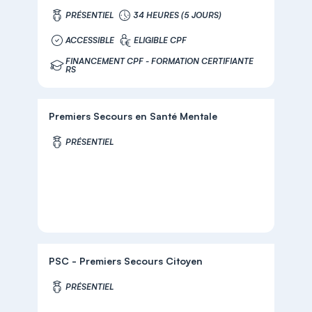
PRÉSENTIEL
34 HEURES (5 JOURS)
ACCESSIBLE
ELIGIBLE CPF
FINANCEMENT CPF - FORMATION CERTIFIANTE
RS
Premiers Secours en Santé Mentale
PRÉSENTIEL
PSC - Premiers Secours Citoyen
PRÉSENTIEL