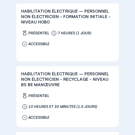
HABILITATION ÉLECTRIQUE – PERSONNEL
NON ÉLECTRICIEN - FORMATION INITIALE -
NIVEAU H0B0
PRÉSENTIEL
7 HEURES (1 JOUR)
ACCESSIBLE
HABILITATION ÉLECTRIQUE – PERSONNEL
NON ÉLECTRICIEN - RECYCLAGE - NIVEAU
BS BE MANŒUVRE
PRÉSENTIEL
10 HEURES ET 30 MINUTES (1.5 JOURS)
ACCESSIBLE