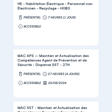
HE - Habilitation Électrique - Personnel non
Électricien - Recyclage - H0B0
PRÉSENTIEL
7 HEURES (1 JOUR)
ACCESSIBLE
MAC APS – Maintien et Actualisation des
Compétences Agent de Prévention et de
Sécurité - Dispense SST - 27H
PRÉSENTIEL
27 HEURES (4 JOURS)
ACCESSIBLE
25/08/2026
MAC SST - Maintien et Actualisation des