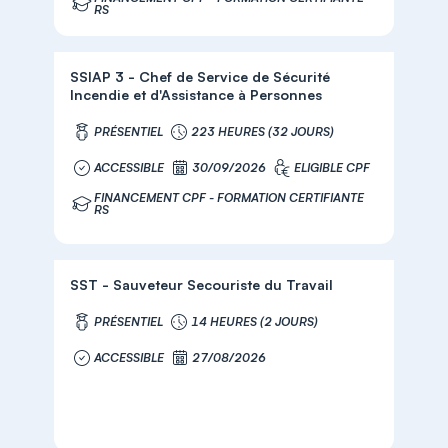
RS
SSIAP 3 - Chef de Service de Sécurité
Incendie et d'Assistance à Personnes
PRÉSENTIEL
223 HEURES (32 JOURS)
ACCESSIBLE
30/09/2026
ELIGIBLE CPF
FINANCEMENT CPF - FORMATION CERTIFIANTE
RS
SST - Sauveteur Secouriste du Travail
PRÉSENTIEL
14 HEURES (2 JOURS)
ACCESSIBLE
27/08/2026