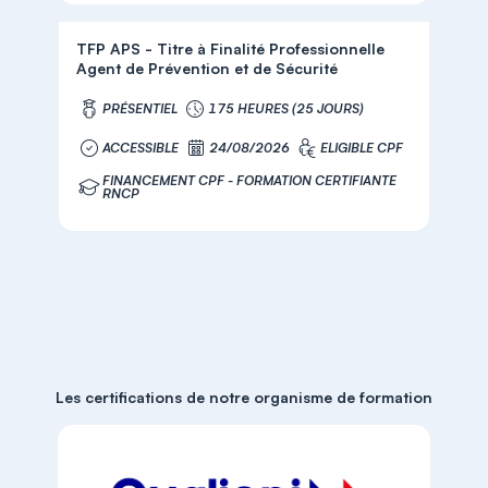
TFP APS - Titre à Finalité Professionnelle
Agent de Prévention et de Sécurité
PRÉSENTIEL
175 HEURES (25 JOURS)
ACCESSIBLE
24/08/2026
ELIGIBLE CPF
FINANCEMENT CPF - FORMATION CERTIFIANTE
RNCP
Les certifications de notre organisme de formation