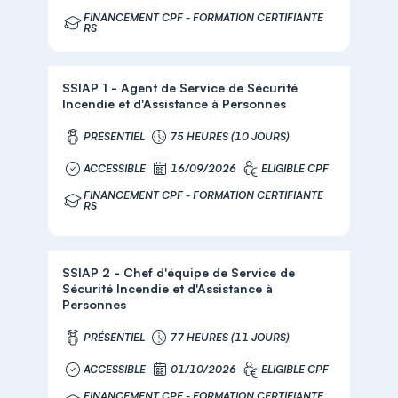
FINANCEMENT CPF - FORMATION CERTIFIANTE
RS
SSIAP 1 - Agent de Service de Sécurité
Incendie et d'Assistance à Personnes
PRÉSENTIEL
75 HEURES (10 JOURS)
ACCESSIBLE
16/09/2026
ELIGIBLE CPF
FINANCEMENT CPF - FORMATION CERTIFIANTE
RS
SSIAP 2 - Chef d'équipe de Service de
Sécurité Incendie et d'Assistance à
Personnes
PRÉSENTIEL
77 HEURES (11 JOURS)
ACCESSIBLE
01/10/2026
ELIGIBLE CPF
FINANCEMENT CPF - FORMATION CERTIFIANTE