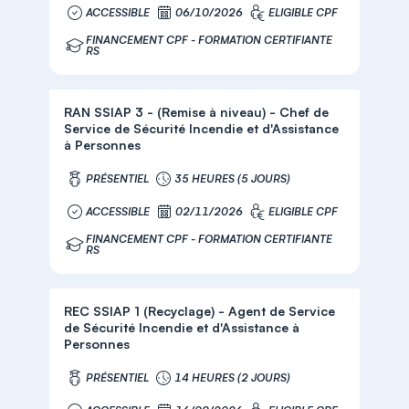
ACCESSIBLE
06/10/2026
ELIGIBLE CPF
FINANCEMENT CPF - FORMATION CERTIFIANTE
RS
RAN SSIAP 3 - (Remise à niveau) - Chef de
Service de Sécurité Incendie et d'Assistance
à Personnes
PRÉSENTIEL
35 HEURES (5 JOURS)
ACCESSIBLE
02/11/2026
ELIGIBLE CPF
FINANCEMENT CPF - FORMATION CERTIFIANTE
RS
REC SSIAP 1 (Recyclage) - Agent de Service
de Sécurité Incendie et d'Assistance à
Personnes
PRÉSENTIEL
14 HEURES (2 JOURS)