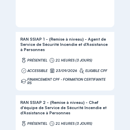
RAN SSIAP 1 - (Remise à niveau) - Agent de
Service de Sécurité Incendie et d'Assistance
à Personnes
PRÉSENTIEL
21 HEURES (3 JOURS)
ACCESSIBLE
23/09/2026
ELIGIBLE CPF
FINANCEMENT CPF - FORMATION CERTIFIANTE
RS
RAN SSIAP 2 - (Remise à niveau) - Chef
d'équipe de Service de Sécurité Incendie et
d'Assistance à Personnes
PRÉSENTIEL
21 HEURES (3 JOURS)