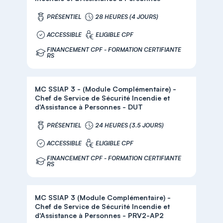
PRÉSENTIEL
28 HEURES (4 JOURS)
ACCESSIBLE
ELIGIBLE CPF
FINANCEMENT CPF - FORMATION CERTIFIANTE
RS
MC SSIAP 3 - (Module Complémentaire) -
Chef de Service de Sécurité Incendie et
d'Assistance à Personnes - DUT
PRÉSENTIEL
24 HEURES (3.5 JOURS)
ACCESSIBLE
ELIGIBLE CPF
FINANCEMENT CPF - FORMATION CERTIFIANTE
RS
MC SSIAP 3 (Module Complémentaire) -
Chef de Service de Sécurité Incendie et
d'Assistance à Personnes - PRV2-AP2